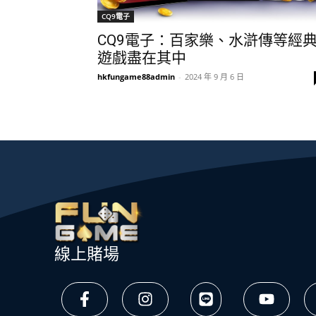
CQ9電子
CQ9電子：百家樂、水滸傳等經
遊戲盡在其中
hkfungame88admin
-
2024 年 9 月 6 日
線上賭場