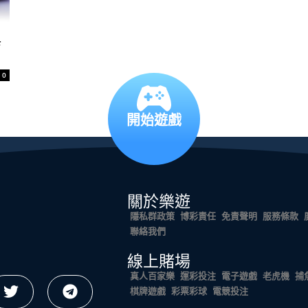
典
0
開始遊戲
關於樂遊
隱私群政策
博彩責任
免責聲明
服務條款
聯絡我們
線上賭場
真人百家樂
運彩投注
電子遊戲
老虎機
捕
棋牌遊戲
彩票彩球
電競投注