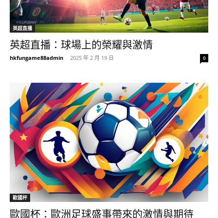
英超直播
英超直播：球場上的榮耀與激情
hkfungame88admin
-
2025 年 2 月 19 日
0
歐國杯
歐國杯：歐洲足球盛事帶來的激情與期待