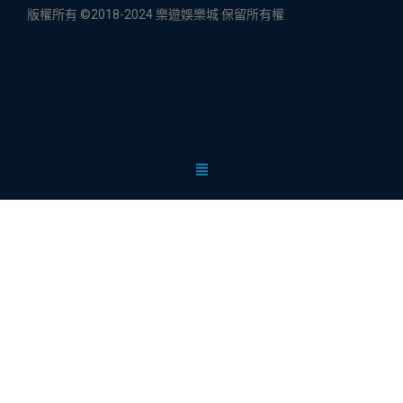
版權所有 ©2018-2024 樂遊娛樂城 保留所有權