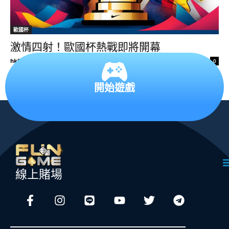
歐國杯
激情四射！歐國杯熱戰即將開幕
hkfungame88admin
-
2024 年 7 月 22 日
0
開始遊戲
線上賭場