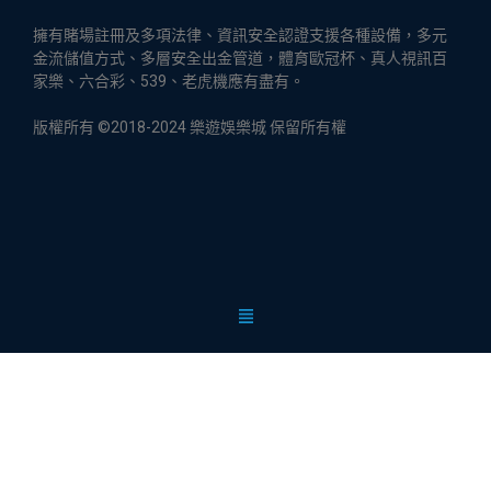
擁有賭場註冊及多項法律、資訊安全認證支援各種設備，多元
金流儲值方式、多層安全出金管道，體育歐冠杯、真人視訊百
家樂、六合彩、539、老虎機應有盡有。
版權所有 ©2018-2024 樂遊娛樂城 保留所有權