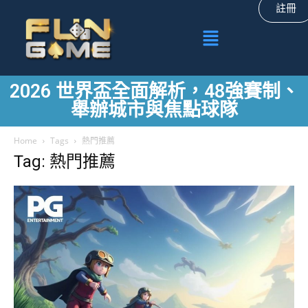
註冊
2026 世界盃全面解析，48強賽制、
舉辦城市與焦點球隊
Home
Tags
熱門推薦
Tag: 熱門推薦