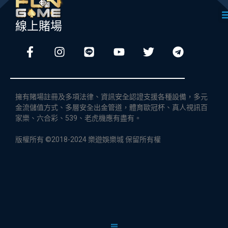
線上賭場
擁有賭場註冊及多項法律、資訊安全認證支援各種設備，多元
金流儲值方式、多層安全出金管道，體育歐冠杯、真人視訊百
家樂、六合彩、539、老虎機應有盡有。
版權所有 ©2018-2024 樂遊娛樂城 保留所有權