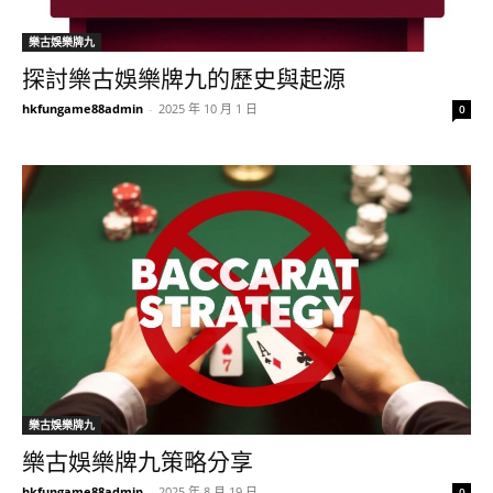
樂古娛樂牌九
探討樂古娛樂牌九的歷史與起源
hkfungame88admin
-
2025 年 10 月 1 日
0
樂古娛樂牌九
樂古娛樂牌九策略分享
hkfungame88admin
-
2025 年 8 月 19 日
0