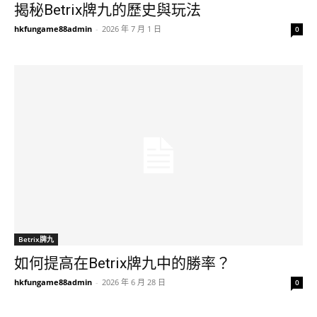
揭秘Betrix牌九的歷史與玩法
hkfungame88admin
-
2026 年 7 月 1 日
0
Betrix牌九
如何提高在Betrix牌九中的勝率？
hkfungame88admin
-
2026 年 6 月 28 日
0