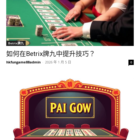
Betrix牌九
如何在Betrix牌九中提升技巧？
hkfungame88admin
-
2026 年 1 月 5 日
0