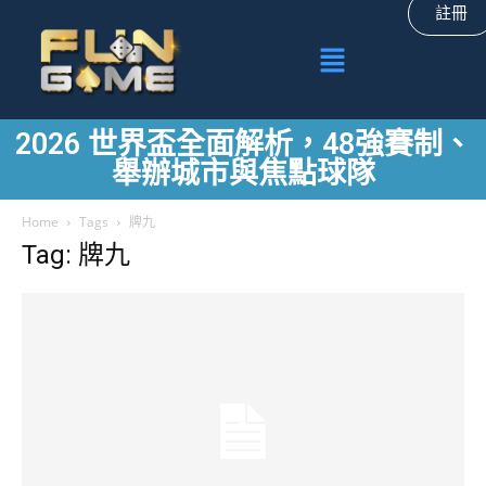
註冊
2026 世界盃全面解析，48強賽制、
舉辦城市與焦點球隊
Home
Tags
牌九
Tag: 牌九