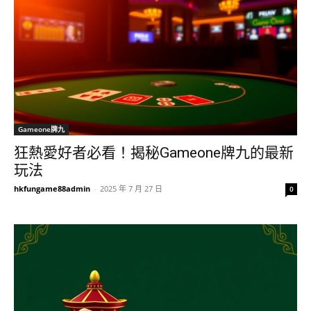
Gameone牌九
狂熱愛好者必看！揭秘Gameone牌九的最新
玩法
hkfungame88admin
-
2025 年 7 月 27 日
0