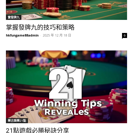
實發牌九
掌握發牌九的技巧和策略
hkfungame88admin
-
2025 年 12 月 18 日
0
樂古娛樂21點
21點遊戲必勝秘訣分享