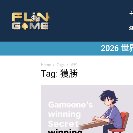
2026
Home
Tags
獲勝
Tag: 獲勝