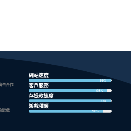
網站速度
99%
廣告合作
客戶服務
95%
存提款速度
99%
遊戲種類
魚遊戲
90%