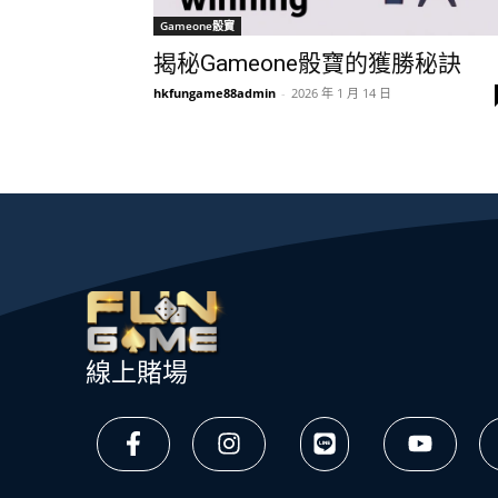
Gameone骰寶
揭秘Gameone骰寶的獲勝秘訣
hkfungame88admin
-
2026 年 1 月 14 日
線上賭場