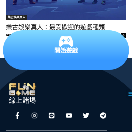
樂古娛樂真人
樂古娛樂真人：最受歡迎的遊戲種類
hkfungame88admin
-
2026 年 4 月 2 日
0
開始遊戲
線上賭場