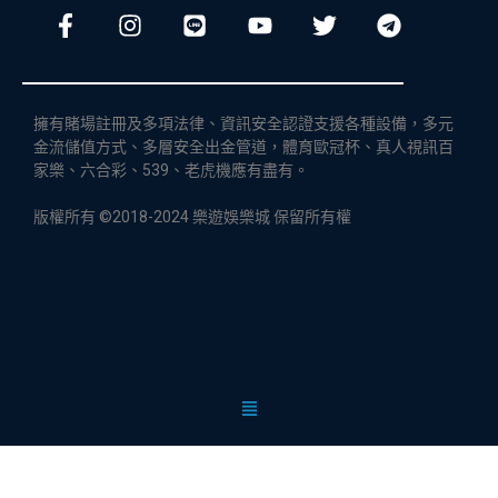
擁有賭場註冊及多項法律、資訊安全認證支援各種設備，多元
金流儲值方式、多層安全出金管道，體育歐冠杯、真人視訊百
家樂、六合彩、539、老虎機應有盡有。
版權所有 ©2018-2024 樂遊娛樂城 保留所有權