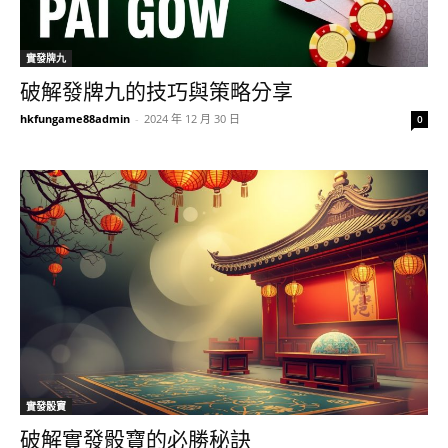
實發牌九
破解發牌九的技巧與策略分享
hkfungame88admin
-
2024 年 12 月 30 日
0
實發骰寶
破解實發骰寶的必勝秘訣