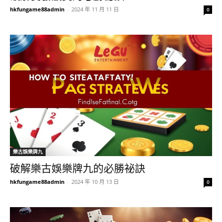
hkfungame88admin
-
2024 年 11 月 11 日
0
樂古娛樂牌九
破解樂古娛樂牌九的必勝祕訣
hkfungame88admin
-
2024 年 10 月 13 日
0