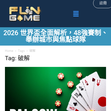
註冊
2026 世界盃全面解析，48強賽制、
舉辦城市與焦點球隊
Home
Tags
破解
Tag: 破解