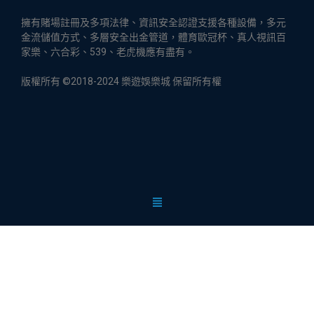
擁有賭場註冊及多項法律、資訊安全認證支援各種設備，多元
金流儲值方式、多層安全出金管道，體育歐冠杯、真人視訊百
家樂、六合彩、539、老虎機應有盡有。
版權所有 ©2018-2024 樂遊娛樂城 保留所有權