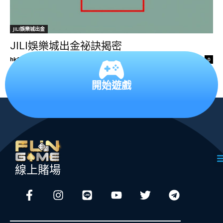
JILI娛樂城出金
JILI娛樂城出金祕訣揭密
hkfungame88admin
-
2025 年 9 月 10 日
0
開始遊戲
線上賭場