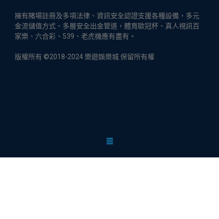
擁有賭場註冊及多項法律、資訊安全認證支援各種設備，多元
金流儲值方式、多層安全出金管道，體育歐冠杯、真人視訊百
家樂、六合彩、539、老虎機應有盡有。
版權所有 ©2018-2024 樂遊娛樂城 保留所有權