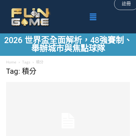
註冊
2026 世界盃全面解析，48強賽制、
舉辦城市與焦點球隊
Home
Tags
積分
Tag: 積分