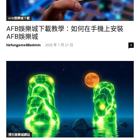
AFB娛樂城下載
AFB娛樂城下載教學：如何在手機上安裝
AFB娛樂城
hkfungame88admin
-
2026 年 1 月 21 日
0
博乐娛樂城網站