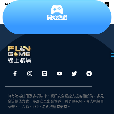
hkfungame88admin
-
2024 年 6 月 29 日
0
開始遊戲
線上賭場
擁有賭場註冊及多項法律、資訊安全認證支援各種設備，多元
金流儲值方式、多層安全出金管道，體育歐冠杯、真人視訊百
家樂、六合彩、539、老虎機應有盡有。