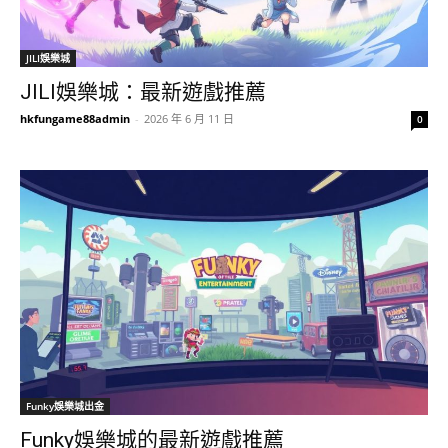
JILI娛樂城
JILI娛樂城：最新遊戲推薦
hkfungame88admin
-
2026 年 6 月 11 日
0
Funky娛樂城出金
Funky娛樂城的最新遊戲推薦