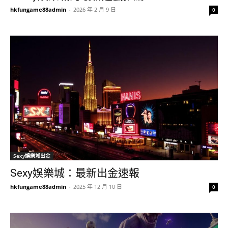
hkfungame88admin
-
2026 年 2 月 9 日
0
Sexy娛樂城出金
Sexy娛樂城：最新出金速報
hkfungame88admin
-
2025 年 12 月 10 日
0