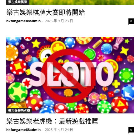
樂古娛樂棋牌
樂古娛樂棋牌大賽即將開始
hkfungame88admin
-
2025 年 9 月 23 日
0
樂古娛樂老虎機
樂古娛樂老虎機：最新遊戲推薦
hkfungame88admin
-
2025 年 4 月 24 日
0