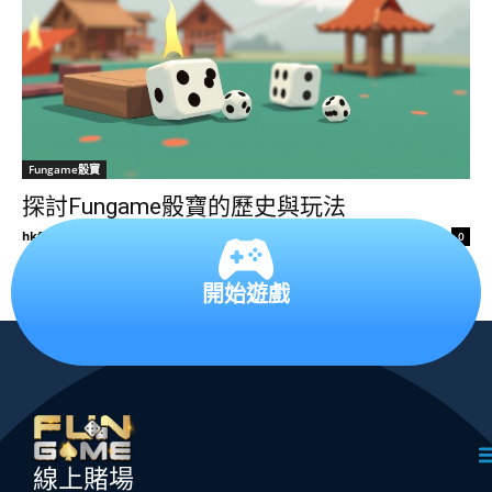
Fungame骰寶
探討Fungame骰寶的歷史與玩法
hkfungame88admin
-
2024 年 12 月 2 日
0
開始遊戲
線上賭場