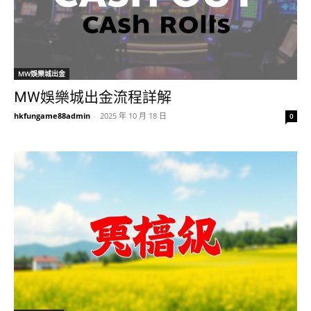
MW娛樂城出金
MW娛樂城出金流程詳解
hkfungame88admin
-
2025 年 10 月 18 日
0