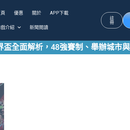
主頁
優惠
關於
APP下載
註
冊
游戲介紹
新聞閲讀
 世界盃全面解析，48強賽制、舉辦城市