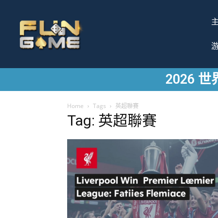
2026
Home
Tags
英超聯賽
Tag: 英超聯賽