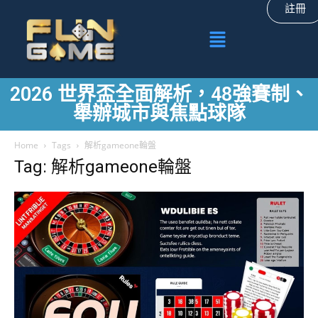
註冊
2026 世界盃全面解析，48強賽制、
舉辦城市與焦點球隊
Home
Tags
解析gameone輪盤
Tag: 解析gameone輪盤