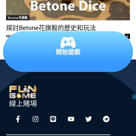
Betone花旗骰
探討Betone花旗骰的歷史和玩法
hkfungame88admin
-
2025 年 6 月 22 日
0
開始遊戲
線上賭場