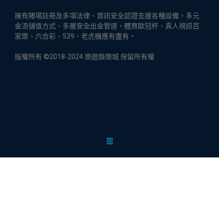
擁有賭場註冊及多項法律、資訊安全認證支援各種設備，多元
金流儲值方式、多層安全出金管道，體育歐冠杯、真人視訊百
家樂、六合彩、539、老虎機應有盡有。
版權所有 ©2018-2024 樂遊娛樂城 保留所有權