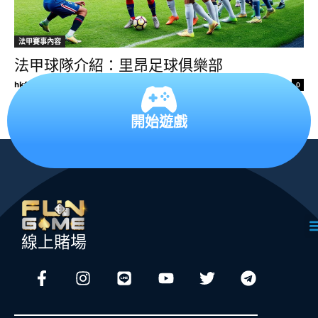
法甲賽事內容
法甲球隊介紹：里昂足球俱樂部
hkfungame88admin
-
2025 年 4 月 20 日
0
開始遊戲
線上賭場