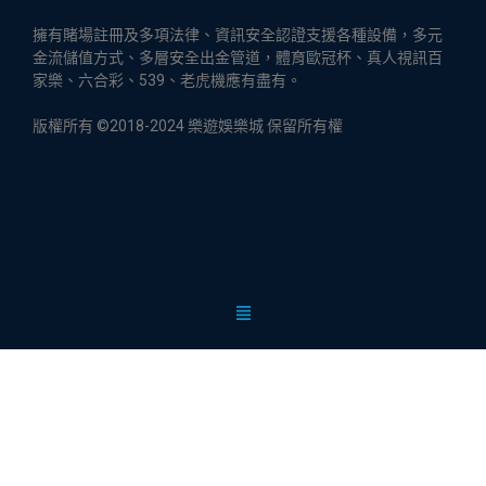
擁有賭場註冊及多項法律、資訊安全認證支援各種設備，多元
金流儲值方式、多層安全出金管道，體育歐冠杯、真人視訊百
家樂、六合彩、539、老虎機應有盡有。
版權所有 ©2018-2024 樂遊娛樂城 保留所有權