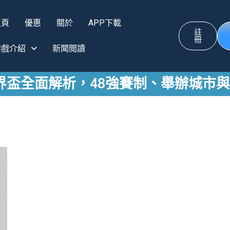
主頁
優惠
關於
APP下載
註
冊
游戲介紹
新聞閲讀
 世界盃全面解析，48強賽制、舉辦城市