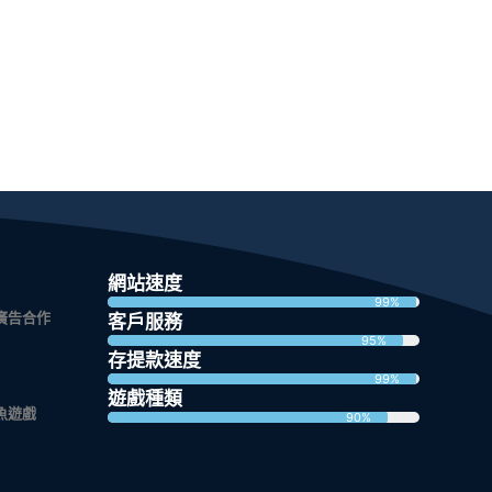
網站速度
99%
廣告合作
客戶服務
95%
存提款速度
99%
遊戲種類
魚遊戲
90%