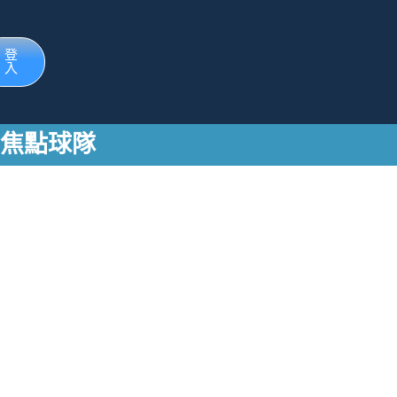
登
入
與焦點球隊