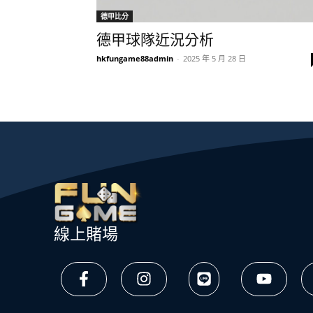
德甲比分
德甲球隊近況分析
hkfungame88admin
-
2025 年 5 月 28 日
線上賭場