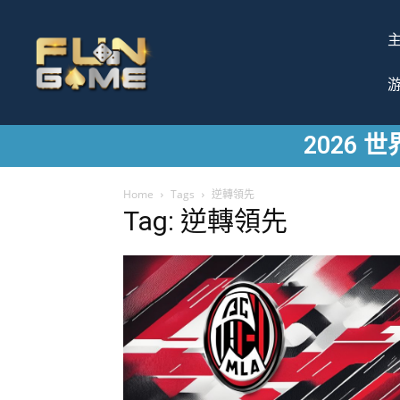
2026
Home
Tags
逆轉領先
Tag: 逆轉領先