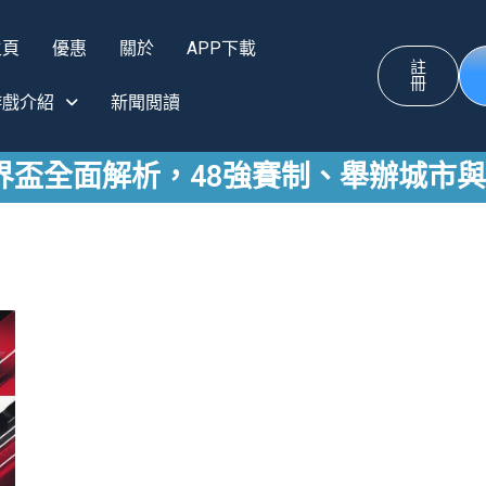
主頁
優惠
關於
APP下載
註
冊
游戲介紹
新聞閲讀
 世界盃全面解析，48強賽制、舉辦城市