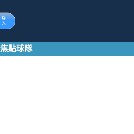
登
入
與焦點球隊