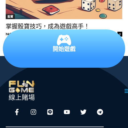
骰寶
掌握骰寶技巧，成為遊戲高手！
hkfungame88admin
-
2024 年 8 月 6 日
0
開始遊戲
線上賭場