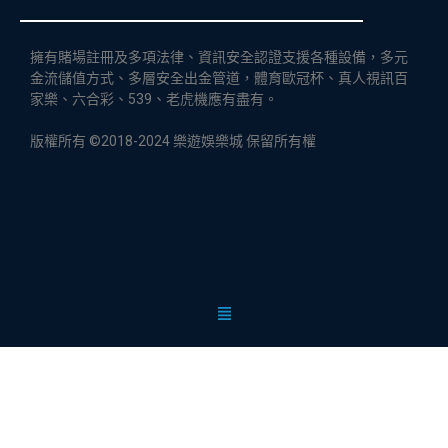
擁有賭場註冊及多項法律、資訊安全認證支援各種設備，多元
金流儲值方式、多層安全出金管道，體育歐冠杯、真人視訊百
家樂、六合彩、539、老虎機應有盡有。
版權所有 ©2018-2024 樂遊娛樂城 保留所有權