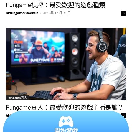
Fungame棋牌：最受歡迎的遊戲種類
hkfungame88admin
-
2025 年 12 月 31 日
0
Fungame真人
Fungame真人：最受歡迎的遊戲主播是誰？
hkfungame88admin
-
2025 年 9 月 5 日
0
開始遊戲