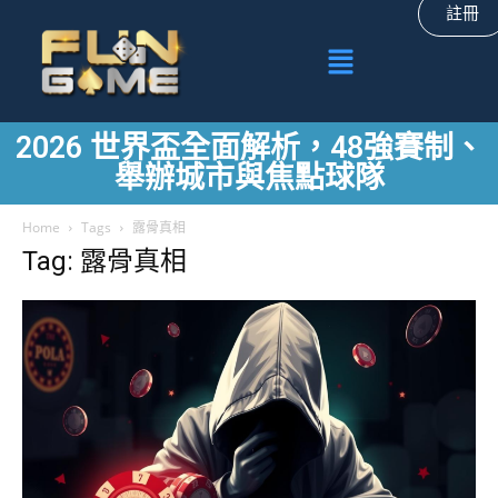
註冊
2026 世界盃全面解析，48強賽制、
舉辦城市與焦點球隊
Home
Tags
露骨真相
Tag: 露骨真相