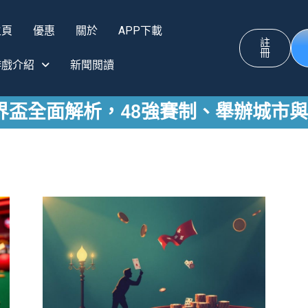
主頁
優惠
關於
APP下載
註
冊
游戲介紹
新聞閲讀
 世界盃全面解析，48強賽制、舉辦城市