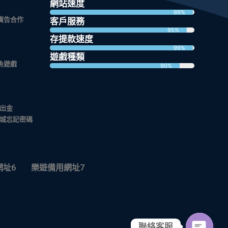
網站速度
99%
廣告合作
客戶服務
95%
存提款速度
99%
遊戲種類
魚遊戲
90%
出金
城忘記密碼
網址6
樂遊備用網址7
聯絡客服