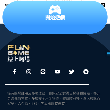
hkfungame88admin
-
2024 年 10 月 9 日
0
開始遊戲
線上賭場
擁有賭場註冊及多項法律、資訊安全認證支援各種設備，多元
金流儲值方式、多層安全出金管道，體育歐冠杯、真人視訊百
家樂、六合彩、539、老虎機應有盡有。