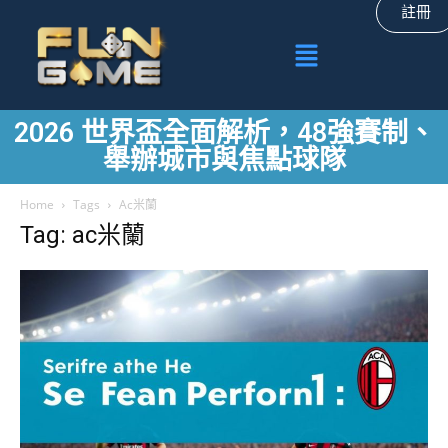
註冊
2026 世界盃全面解析，48強賽制、
舉辦城市與焦點球隊
Home
Tags
Ac米蘭
Tag: ac米蘭