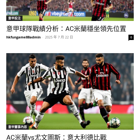
意甲投注
意甲球隊戰績分析：AC米蘭穩坐領先位置
hkfungame88admin
-
2025 年 7 月 22 日
0
意甲賽事內容
AC米蘭vs尤文圖斯：意大利德比戰