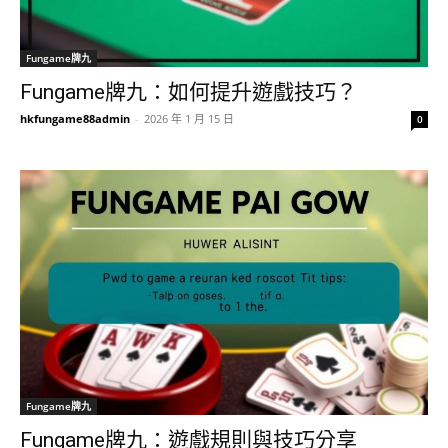
Fungame牌九
Fungame牌九：如何提升遊戲技巧？
hkfungame88admin
-
2026 年 1 月 15 日
0
Fungame牌九
Fungame牌九：遊戲規則與技巧分享