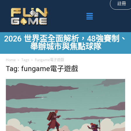
註冊
2026 世界盃全面解析，48強賽制、
舉辦城市與焦點球隊
Home
Tags
Fungame電子遊戲
Tag: fungame電子遊戲