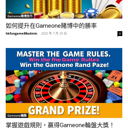
Gameone賭博技巧
如何提升在Gameone賭博中的勝率
hkfungame88admin
-
2025 年 7 月 29 日
0
Gameone輪盤
掌握遊戲規則，贏得Gameone輪盤大獎！