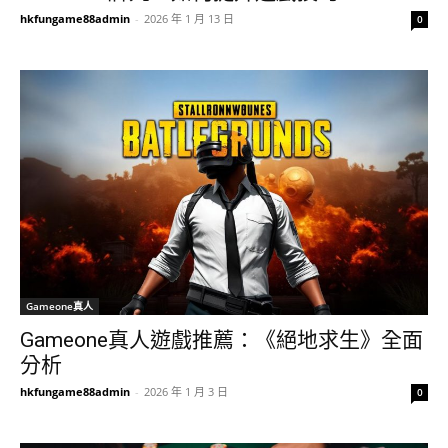
hkfungame88admin
-
2026 年 1 月 13 日
0
Gameone真人
Gameone真人遊戲推薦：《絕地求生》全面
分析
hkfungame88admin
-
2026 年 1 月 3 日
0