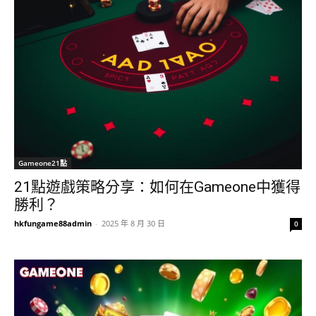
Gameone21點
21點遊戲策略分享：如何在Gameone中獲得
勝利？
hkfungame88admin
-
2025 年 8 月 30 日
0