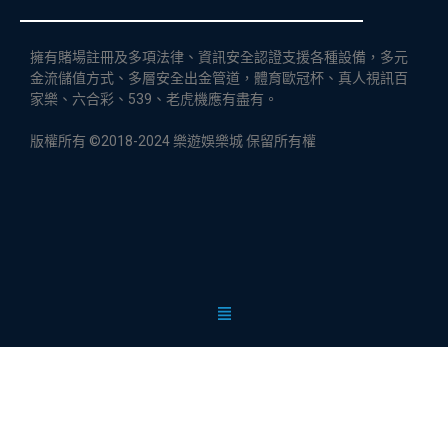
擁有賭場註冊及多項法律、資訊安全認證支援各種設備，多元
金流儲值方式、多層安全出金管道，體育歐冠杯、真人視訊百
家樂、六合彩、539、老虎機應有盡有。
版權所有 ©2018-2024 樂遊娛樂城 保留所有權