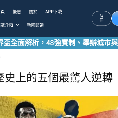
主頁
優惠
關於
APP下載
註
冊
游戲介紹
新聞閲讀
 世界盃全面解析，48強賽制、舉辦城市
轉
歷史上的五個最驚人逆轉