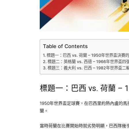
Table of Contents
標題一：巴西 vs. 荷蘭 – 1950年世界盃決
標題二：英格蘭 vs. 西德 – 1966年世界盃
標題三：義大利 vs. 巴西 – 1982年世界
標題一：巴西 vs. 荷蘭 
1950年世界盃足球賽，在巴西里約熱內盧的
蘭。
當時荷蘭在比賽開始時就劣勢明顯，巴西隊幾乎