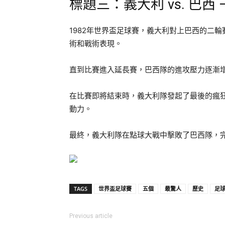
標題三：義大利 vs. 巴西
1982年世界盃足球賽，義大利對上巴西的二
術和戰術表現。
直到比賽進入延長賽，巴西隊的進攻壓力逐漸增
在比賽即將結束時，義大利隊發起了最後的瘋狂
動力。
最終，義大利隊在點球大戰中擊敗了巴西隊，
TAGS
世界盃足球賽
五個
最驚人
歷史
足
Previous article