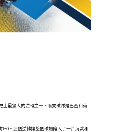
盃史上最驚人的逆轉之一，兩支球隊是巴西和荷
1-0。這個逆轉讓整個球場陷入了一片沉默和