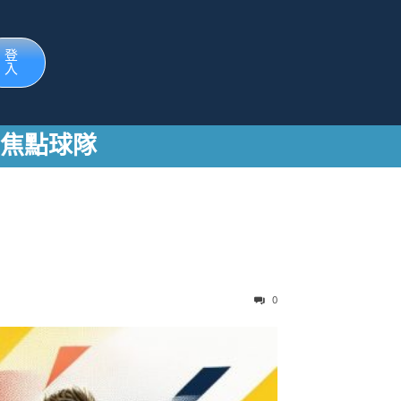
登
入
與焦點球隊
0