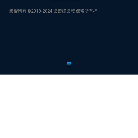
版權所有 ©2018-2024 樂遊娛樂城 保留所有權