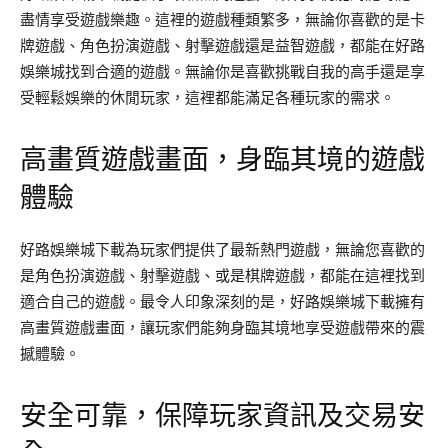
盡情享受遊戲樂趣。這裡的遊戲種類繁多，無論你喜歡的是卡
牌遊戲、角色扮演遊戲、射擊遊戲還是益智遊戲，都能在好路
娛樂城找到合適的遊戲。無論你是喜歡挑戰自我的高手還是享
受輕鬆娛樂的休閒玩家，這裡都能滿足各種玩家的需求。
高畫質遊戲畫面，身臨其境的遊戲
體驗
好路娛樂城下載為玩家們提供了最新熱門遊戲，無論您喜歡的
是角色扮演遊戲、射擊遊戲、或是棋牌遊戲，都能在這裡找到
適合自己的遊戲。最令人印象深刻的是，好路娛樂城下載擁有
高畫質遊戲畫面，讓玩家們能夠身臨其境地享受遊戲帶來的震
撼體驗。
安全可靠，保障玩家資訊及交易安