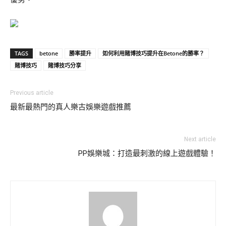
TAGS
betone
勝率提升
如何利用賭博技巧提升在Betone的勝率？
賭博技巧
賭博技巧分享
Previous article
最新最熱門的真人樂古娛樂遊戲推薦
Next article
PP娛樂城：打造最刺激的線上遊戲體驗！