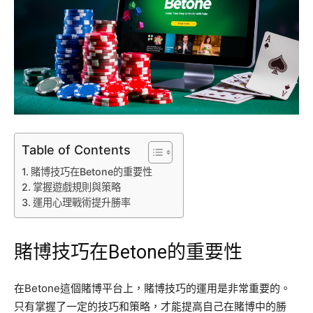
Table of Contents
賭博技巧在Betone的重要性
掌握遊戲規則與策略
運用心理戰術提升勝率
賭博技巧在Betone的重要性
在Betone這個賭博平台上，賭博技巧的運用是非常重要的。
只有掌握了一定的技巧和策略，才能提高自己在賭博中的勝