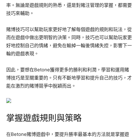
率。無論是遊戲規則的熟悉，還是對賭注管理的掌握，都需要
技巧來輔助。
賭博技巧可以幫助玩家更好地了解每個遊戲的規則和玩法，從
而在遊戲中做出更明智的決策。同時，技巧也可以幫助玩家更
好地控制自己的情緒，避免在輸掉一輪後情緒失控，影響下一
輪的遊戲表現。
因此，要想在Betone獲得更多的勝利和利潤，學習和運用賭
博技巧是至關重要的。只有不斷地學習和提升自己的技巧，才
能在激烈的賭博競爭中脫穎而出。
掌握遊戲規則與策略
在Betone賭博遊戲中，要提升勝率最基本的方法就是掌握遊