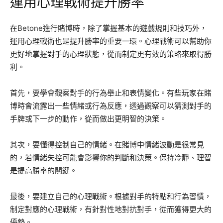
運用心理戰術提升勝率
在Betone進行賭博時，除了掌握基本的遊戲規則和技巧外，
運用心理戰術也是提升勝率的重要一環。心理戰術可以幫助你
更好地掌握對手的心理狀態，從而制定更有效的策略來取得勝
利。
首先，要學會觀察對手的行為舉止和表情變化。有些玩家在賭
博時會流露出一些情緒或行為反應，透過觀察可以猜測對手的
手牌或下一步的動作，從而做出更明智的決策。
其次，要懂得控制自己的情緒。在賭博中情緒波動是很常見
的，若情緒失控可能會影響你的判斷和決策。保持冷靜、理智
是提高勝率的關鍵。
最後，要建立自己的心理戰術。根據對手的特點和行為習慣，
制定對應的心理戰術，有針對性地對抗對手，從而獲得更大的
優勢。