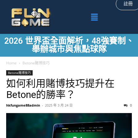
註冊
2026 世界盃全面解析，48強賽制、
舉辦城市與焦點球隊
Home
Betone賭博技巧
Betone賭博技巧
如何利用賭博技巧提升在
Betone的勝率？
hkfungame88admin
-
2025 年 3 月 24 日
0