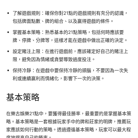
了解遊戲規則：確保你對21點的遊戲規則有充分的認識，
包括牌面點數、牌的組合、以及贏得遊戲的條件。
掌握基本策略：熟悉基本的21點策略，包括何時應該要
牌、停牌、分牌等，這樣才能在遊戲中做出正確的決定。
設定賭注上限：在進行遊戲前，應該確定好自己的賭注上
限，避免因為情緒或貪婪導致過度投注。
保持冷靜：在遊戲中要保持冷靜的頭腦，不要因為一次失
利或連續贏利而情緒化，影響下一次的決策。
基本策略
在樂古娛樂21點中，要獲得最佳勝率，最重要的是掌握基本策
略。基本策略是一套根據玩家手中的牌和莊家的明牌，推薦玩
家應該如何行動的策略。透過遵循基本策略，玩家可以最大程
度地提高自己的勝率。