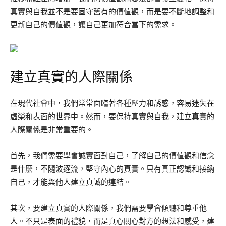
真實與自我並不是要固守舊有的價值觀，而是要不斷地調整和
更新自己的價值觀，讓自己更加符合當下的需求。
建立真實的人際關係
在現代社會中，我們常常面臨著各種壓力和誘惑，容易迷失在
虛榮和表面的世界中。然而，要保持真實與自我，建立真實的
人際關係是非常重要的。
首先，我們需要學會誠實面對自己，了解自己的價值觀和信念
是什麼，不隨波逐流，堅守內心的真實。只有真正認識和接納
自己，才能與他人建立真誠的連結。
其次，要建立真實的人際關係，我們需要學會傾聽和尊重他
人。不只是表面的禮貌，而是真心關心對方的想法和感受，建