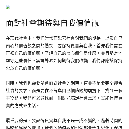
面對社會期待與自我價值觀
在現代社會中，我們常常面臨著社會對我們的期待，以及自己
內心的價值觀之間的衝突。要保持真實與自我，首先我們需要
正視自己的價值觀，了解自己的核心價值是什麼，並且堅定地
堅守這些價值。無論外界如何期待我們改變，我們都應該保持
忠於自己的價值觀。
同時，我們也需要學會面對社會的期待，這並不是要完全迎合
社會的要求，而是要在不背棄自己價值觀的前提下，找到一個
平衡點。我們可以尋找到一個既能滿足社會需求，又能保持真
實的方式來生活。
最重要的是，要記得真實與自我不是一成不變的，隨著時間的
推移和經歷的增加，我們的價值觀和想法都會發生變化。保持