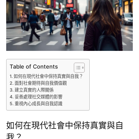
Table of Contents
如何在現代社會中保持真實與自我？
面對社會期待與自我價值觀
建立真實的人際關係
妥善處理社交媒體的影響
重視內心成長與自我認識
如何在現代社會中保持真實與自
我？