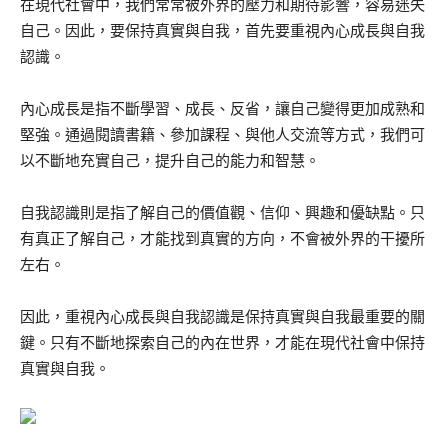
在現代社會中，我們常常被外界的壓力和期待影響，容易迷失
自己。因此，要保持真實與自我，首先要重視內心成長與自我
認識。
內心成長是指不斷學習、成長、反省，讓自己變得更加成熟和
堅強。通過閱讀書籍、參加課程、與他人交流等方式，我們可
以不斷地充實自己，提升自己的能力和智慧。
自我認識則是指了解自己的價值觀、信仰、興趣和優缺點。只
有真正了解自己，才能找到真實的方向，不會被外界的干擾所
左右。
因此，重視內心成長與自我認識是保持真實與自我最重要的關
鍵。只有不斷地探索自己的內在世界，才能在現代社會中保持
真實與自我。