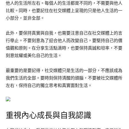
他人的生活所左右。每個人的生活都是不同的，不需要與他人
比較。同時，也要記住在社交媒體上呈現的只是他人生活的一
小部分，並非全部。
此外，要保持真實與自我，也需要注意自己在社交媒體上的言
行舉止。不要刻意為了迎合他人而改變自己，要堅持自己的價
值觀和原則。在分享生活點滴時，也要保持真誠和坦率，不要
刻意炫耀或美化自己的生活。
最重要的是要記得，社交媒體只是生活的一部分，不應該成為
我們生活的全部。要時刻保持清醒的頭腦，不要被社交媒體所
左右，保持自己的獨立思考和真實面對生活。
重視內心成長與自我認識