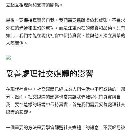
立起互相理解和支持的關係。
最後，要保持真實與自我，我們需要遠離虛偽和虛榮，不追求
外在的光鮮和虛幻的成功，而是注重內在的修養和品德。只有
如此，我們才能在現代社會中保持真實，並與他人建立真摯的
人際關係。
妥善處理社交媒體的影響
在現代社會中，社交媒體已經成為人們生活中不可或缺的一部
分。然而，社交媒體的影響也常常讓我們難以保持真實與自
我。要在這樣的環境中保持真實，首先我們需要妥善處理社交
媒體的影響。
一個重要的方法是要學會篩選社交媒體上的訊息，不要輕易被