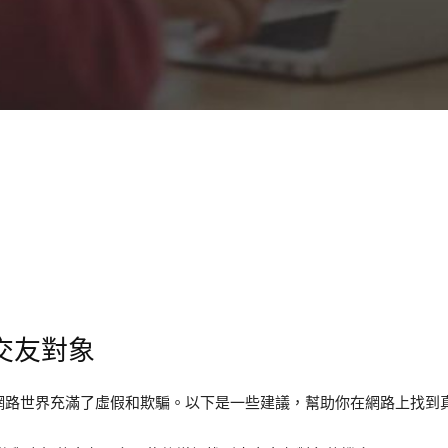
交友對象
網路世界充滿了虛假和欺騙。以下是一些建議，幫助你在網路上找到