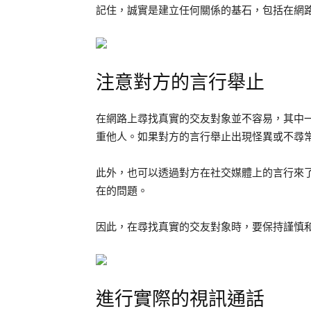
記住，誠實是建立任何關係的基石，包括在網
注意對方的言行舉止
在網路上尋找真實的交友對象並不容易，其中
重他人。如果對方的言行舉止出現怪異或不尋
此外，也可以透過對方在社交媒體上的言行來
在的問題。
因此，在尋找真實的交友對象時，要保持謹慎
進行實際的視訊通話