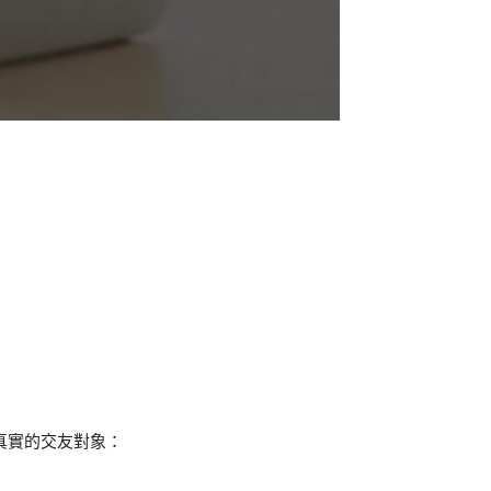
真實的交友對象：