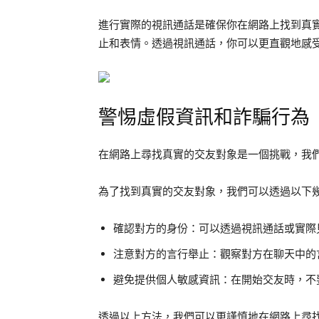
進行實際的視訊通話是確保你在網路上找到真
止和表情。透過視訊通話，你可以更直觀地感
警惕虛假資訊和詐騙行為
在網路上尋找真實的交友對象是一個挑戰，我
為了找到真實的交友對象，我們可以透過以下
確認對方的身份：可以透過視訊通話或實際
注意對方的言行舉止：觀察對方在聊天中的
避免提供個人敏感資訊：在開始交友時，不
透過以上方法，我們可以更謹慎地在網路上尋