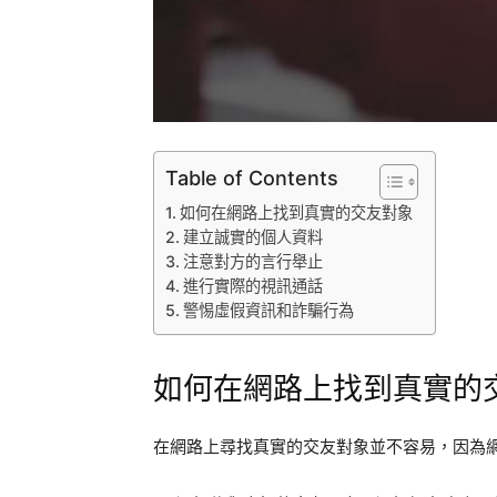
Table of Contents
如何在網路上找到真實的交友對象
建立誠實的個人資料
注意對方的言行舉止
進行實際的視訊通話
警惕虛假資訊和詐騙行為
如何在網路上找到真實的
在網路上尋找真實的交友對象並不容易，因為