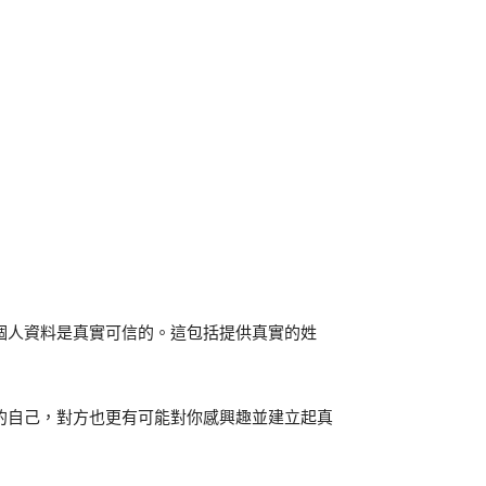
個人資料是真實可信的。這包括提供真實的姓
的自己，對方也更有可能對你感興趣並建立起真