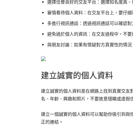
選擇信譽良好的交友平台：選擇知名度高、
審慎看待個人資料：在交友平台上，要仔細
多進行視訊通話：透過視訊通話可以確認對
避免過於個人的資訊：在交友過程中，不要
與朋友討論：如果有懷疑對方真實性的情況
建立誠實的個人資料
建立誠實的個人資料是在網路上找到真實交友
名、年齡、興趣和照片，不要故意隱瞞或虛假
建立一個誠實的個人資料可以幫助你吸引到與
正的連結。