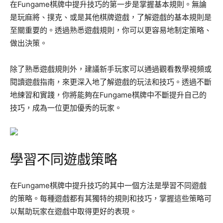
在Fungame棋牌中提升技巧的第一步是掌握基本規則。無論
是玩麻將、撲克、或是其他棋牌遊戲，了解遊戲的基本規則是
至關重要的。透過熟悉遊戲規則，你可以更容易地制定策略、
做出決策。
除了熟悉遊戲規則外，建議新手玩家可以通過觀看教學視頻或
閱讀遊戲指南，來更深入地了解遊戲的玩法和技巧。透過不斷
地練習和實踐，你將能夠在Fungame棋牌中不斷提升自己的
技巧，成為一位更加優秀的玩家。
學習不同遊戲策略
在Fungame棋牌中提升技巧的其中一個方法是學習不同遊戲
的策略。每種遊戲都有其獨特的規則和技巧，掌握這些策略可
以幫助玩家在遊戲中取得更好的表現。