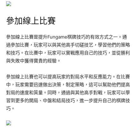
參加線上比賽
參加線上比賽是提升Fungame棋牌技巧的有效方式之一。通
過參加比賽，玩家可以與其他高手切磋技艺，學習他們的策略
和技巧。在比賽中，玩家可以實戰應用自己的技巧，並從勝利
與失敗中獲得寶貴的經驗。
參加線上比賽也可以提高玩家的對局水平和反應能力。在比賽
中，玩家需要迅速做出決策，制定策略，這可以幫助他們提高
對局的速度和質量。同時，通過與其他高手對戰，玩家可以學
習到更多的開局、中盤和結局技巧，進一步提升自己的棋牌技
巧。