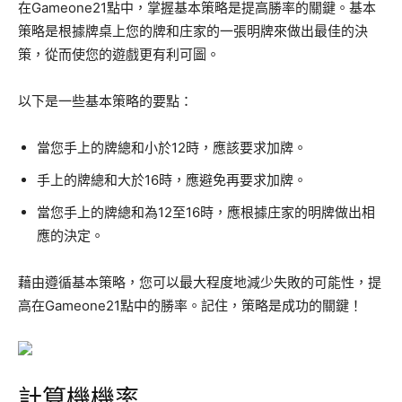
在Gameone21點中，掌握基本策略是提高勝率的關鍵。基本
策略是根據牌桌上您的牌和庄家的一張明牌來做出最佳的決
策，從而使您的遊戲更有利可圖。
以下是一些基本策略的要點：
當您手上的牌總和小於12時，應該要求加牌。
手上的牌總和大於16時，應避免再要求加牌。
當您手上的牌總和為12至16時，應根據庄家的明牌做出相
應的決定。
藉由遵循基本策略，您可以最大程度地減少失敗的可能性，提
高在Gameone21點中的勝率。記住，策略是成功的關鍵！
計算機機率