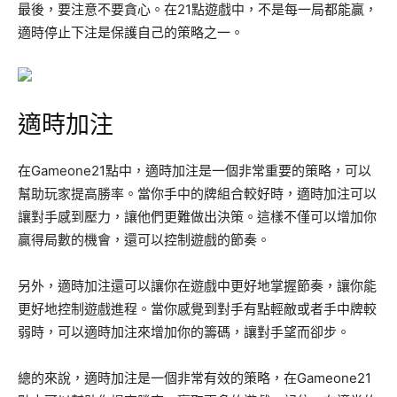
最後，要注意不要貪心。在21點遊戲中，不是每一局都能贏，
適時停止下注是保護自己的策略之一。
適時加注
在Gameone21點中，適時加注是一個非常重要的策略，可以
幫助玩家提高勝率。當你手中的牌組合較好時，適時加注可以
讓對手感到壓力，讓他們更難做出決策。這樣不僅可以增加你
贏得局數的機會，還可以控制遊戲的節奏。
另外，適時加注還可以讓你在遊戲中更好地掌握節奏，讓你能
更好地控制遊戲進程。當你感覺到對手有點輕敵或者手中牌較
弱時，可以適時加注來增加你的籌碼，讓對手望而卻步。
總的來說，適時加注是一個非常有效的策略，在Gameone21