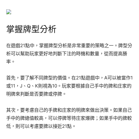
掌握牌型分析
在遊戲21點中，掌握牌型分析是非常重要的策略之一。牌型分
析可以幫助玩家更好地判斷下注的時機和數量，從而提高勝
率。
首先，要了解不同牌型的價值。在21點遊戲中，A可以被當作1
或11，J、Q、K則視為10。玩家要根據自己手中的牌和庄家的
明牌來判斷是否要牌或停牌。
其次，要考慮自己的手牌和庄家的明牌來做出決策。如果自己
手中的牌總值較高，可以停牌等待庄家爆牌；如果手中的牌較
低，則可以考慮要牌以接近21點。