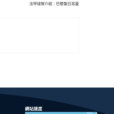
法甲球隊介紹：巴黎聖日耳曼
網站速度
99%