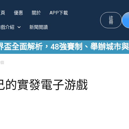
主頁
優惠
關於
APP下載
註
冊
游戲介紹
新聞閲讀
 世界盃全面解析，48強賽制、舉辦城市
游戲
己的實發電子游戲