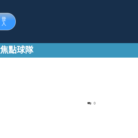
登
入
與焦點球隊
0