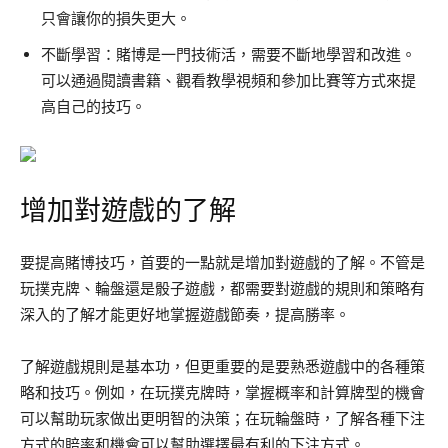
只會讓你的損失更大。
不斷學習：賭博是一門技術活，需要不斷地學習和改進。
可以通過閱讀書籍、觀看教學視頻和參加比賽等方式來提
高自己的技巧。
增加對遊戲的了解
要提高賭博技巧，首要的一點就是增加對遊戲的了解。不管是
玩撲克牌、輪盤還是骰子遊戲，都需要對遊戲的規則和策略有
深入的了解才能更好地掌握遊戲節奏，提高勝率。
了解遊戲規則是基本功，但更重要的是要熟悉遊戲中的各種策
略和技巧。例如，在玩撲克牌時，掌握概率和計算牌型的機會
可以幫助玩家做出更明智的決策；在玩輪盤時，了解各種下注
方式的賠率和機會可以幫助選擇最有利的下注方式。