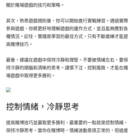
關於賭場遊戲的技巧和策略。
其次，熟悉遊戲規則後，你可以開始進行實戰練習。通過實際
參與遊戲，你將更好地理解遊戲的運作方式，並且能夠應對各
種情況。記住，實踐是學習的最佳方式，只有不斷磨練才能提
高賭博技巧。
最後，建議在遊戲中保持冷靜和理智。不要被情緒左右，要保
持冷靜的頭腦和清晰的思考。謹慎下注、控制風險，才能在賭
場遊戲中取得更多勝利。
控制情緒，冷靜思考
提高賭博技巧並贏取更多勝利，最重要的一點就是控制情緒，
保持冷靜思考。當你在賭博時，情緒波動是很正常的，但過度