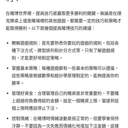
在賭博世界裡，提高技巧是贏取更多勝利的關鍵。無論是在撲
克牌桌上或是賭場裡的其他遊戲，都需要一定的技巧和策略才
能取得勝利。以下是幾個提高賭博技巧的建議：
瞭解遊戲規則：首先要熟悉你要玩的遊戲的規則，包括各
種下注方式、牌型排列和計分方式等。只有了解遊戲規
則，才能更好地制定策略。
掌握基本策略：每種遊戲都有一些基本的策略可以遵循，
這些策略是根據數學和統計學原理制定的，能夠提高你的
勝率。
管理好資金：合理管理自己的賭資是非常重要的，不要賭
上超過你負擔得起的金額。設定一個賭資上限，當達到這
個上限時應該停止下注。
控制情緒：在賭博時情緒波動是很正常的，但要學會保持
冷靜。不要因為一次失敗而情緒化地增加下注金額，這樣