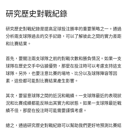
研究歷史對戰紀錄
研究歷史對戰紀錄是提高足球投注勝率的重要策略之一。通過
分析兩支球隊過去的交手記錄，可以了解彼此之間的實力差距
和比賽結果。
首先，要關注兩支球隊之前的對戰次數和勝負情況。如果一支
球隊在歷史交手中佔據優勢，那麼在投注時可以考慮支持這支
球隊。另外，也要注意比賽的場地、比分以及球隊陣容等因
素，這些都可能對比賽結果產生影響。
其次，要留意球隊之間的近況和戰績。一支球隊最近的表現狀
況和比賽成績都能反映出其實力和狀態。如果一支球隊最近戰
績不佳，那麼在投注時可能需要謹慎考慮。
總之，通過研究歷史對戰紀錄可以幫助我們更好地預測比賽結