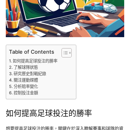
Table of Contents
如何提高足球投注的勝率
了解球隊狀態
研究歷史對戰紀錄
關注運動媒體
分析賠率變化
控制投注金額
如何提高足球投注的勝率
想要提高足球投注的勝率，關鍵在於深入瞭解賽事和球隊的資