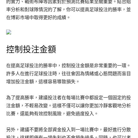
的實力、戰術布陣等因素對於預測比賽結果至關重要。結合賠
率分析和對球隊情況的了解，你可以提高足球投注的勝率，並
在博彩市場中取得更好的成績。
控制投注金額
在提高足球投注的勝率中，控制投注金額是非常重要的一環。
許多人在進行足球投注時，往往會因為情緒或心態問題而盲目
增加投注金額，這樣容易導致損失。
為了提高勝率，建議投注者在每場比賽中都設定一個固定的投
注金額，不輕易改變。這樣不僅可以讓你更加冷靜客觀地分析
比賽，還能夠有效控制風險，避免過度投入。
另外，建議不要將全部資金投入到一場比賽中，最好進行分散
投注，這樣即使有一場失利也不會損失過多。同時，也可以考