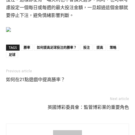
慮設定一個每日或每週的最大投注金額，一旦超過這個金額就
要停止下注，避免情緒影響判斷。
TAGS
勝率
如何提高足球投注的勝率？
投注
提高
策略
足球
Previous article
如何在21點遊戲中提高勝率？
Next article
英國博彩委員會：監管博彩業的重要角色