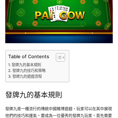
Table of Contents
發牌九的基本規則
發牌九的技巧和策略
發牌九的遊戲流程
發牌九的基本規則
發牌九是一種流行的傳統中國賭博遊戲，玩家可以在其中展現
他們的技巧和運氣。要成為一位優秀的發牌九玩家，首先需要