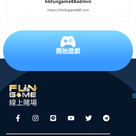
hkfungame88admin
https://hkfungame88.com
開始遊戲
線上賭場