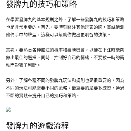
發牌九的技巧和策略
在學習發牌九的基本規則之外，了解一些發牌九的技巧和策略
也是非常重要的。首先，要時刻關注其他玩家的牌，嘗試猜測
他們手中的牌型，這樣可以幫助你做出更明智的決策。
其次，要熟悉各種賭注的概率和獲勝機會，以便在下注時能夠
做出最佳的選擇。同時，控制好自己的情緒，不要被一時的衝
動而影響了判斷。
另外，了解各種不同的發牌九玩法和規則也是很重要的，因為
不同的玩法可能需要不同的策略。最重要的是要多練習，通過
不斷的實踐來提升自己的技巧和策略。
發牌九的遊戲流程