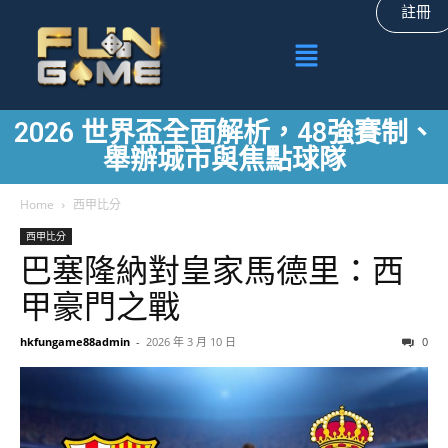
註冊
2026 世界盃全面解析，48強賽制、
舉辦城市與焦點球隊
Home
西甲比分
西甲比分
巴塞隆納對皇家馬德里：西
甲豪門之戰
hkfungame88admin
-
2026 年 3 月 10 日
0