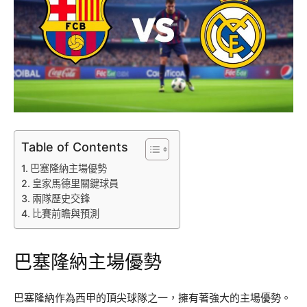
Table of Contents
巴塞隆納主場優勢
皇家馬德里關鍵球員
兩隊歷史交鋒
比賽前瞻與預測
巴塞隆納主場優勢
巴塞隆納作為西甲的頂尖球隊之一，擁有著強大的主場優勢。