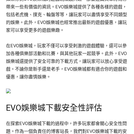
帶來一些有價值的資訊。EVO娛樂城提供了各種各樣的遊戲，
包括老虎機、撲克、輪盤等等，讓玩家可以盡情享受不同類型
的娛樂。此外，EVO娛樂城也經常推出最新的遊戲優惠，讓玩
家可以享受更多的遊戲樂趣。
在EVO娛樂城，玩家不僅可以享受刺激的遊戲體驗，還可以參
加各種俱樂部活動和比賽，與其他玩家一起競爭。此外，EVO
娛樂城還提供了安全可靠的下載方式，讓玩家可以放心享受遊
戲。不論你是新手還是老手，EVO娛樂城都有適合你的遊戲和
優惠，讓你盡情娛樂。
EVO娛樂城下載安全性評估
在探索EVO娛樂城下載的過程中，許多玩家都會關心安全性問
題。作為一個負責任的博客站長，我們對EVO娛樂城下載的安