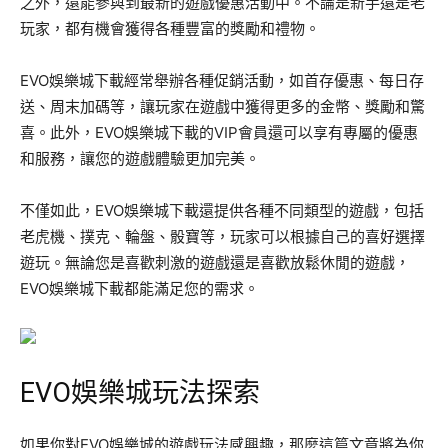
之外，還能參與到最新的遊戲優惠活動中。不論是新手還是老
玩家，都有機會獲得各種豐富的獎勵和禮物。
EVO娛樂城下載經常舉辦各種促銷活動，如首存優惠、每日存
送、周末加碼等，讓玩家在遊戲中獲得更多的金幣、獎勵和驚
喜。此外，EVO娛樂城下載的VIP會員還可以享有專屬的優惠
和服務，讓您的遊戲體驗更加完美。
不僅如此，EVO娛樂城下載還提供各種不同類型的遊戲，包括
老虎機、撲克、輪盤、骰寶等，玩家可以根據自己的喜好選擇
遊玩。無論您是喜歡刺激的遊戲還是喜歡放鬆休閒的遊戲，
EVO娛樂城下載都能滿足您的需求。
EVO娛樂城玩法探索
如果你對EVO娛樂城的遊戲玩法感興趣，那麼這篇文章將為你