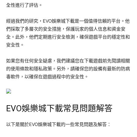
全性進行了評估。
經過我們的研究，EVO娛樂城下載是一個值得信賴的平台。他
們採取了多層次的安全措施，保護玩家的個人信息和資金安
全。此外，他們定期進行安全檢測，確保遊戲平台的穩定性和
安全性。
如果您有任何安全疑慮，我們建議您在下載遊戲前先閱讀相關
的使用條款和隱私政策。另外，請確保您的設備有最新的防病
毒軟件，以確保在遊戲過程中的安全性。
EVO娛樂城下載常見問題解答
以下是關於EVO娛樂城下載的一些常見問題及解答：