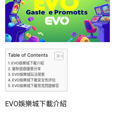
Table of Contents
EVO娛樂城下載介紹
最新遊戲優惠分享
EVO娛樂城玩法探索
EVO娛樂城下載安全性評估
EVO娛樂城下載常見問題解答
EVO娛樂城下載介紹