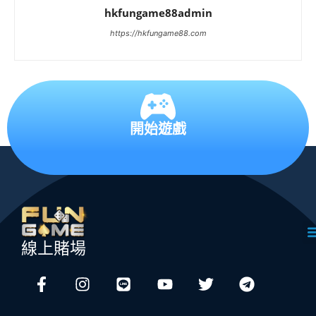
hkfungame88admin
https://hkfungame88.com
開始遊戲
線上賭場