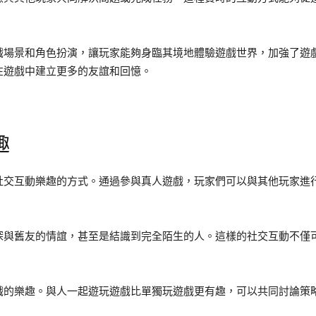
戲場景和角色扮演，讓玩家能夠身臨其境地體驗遊戲世界，加強了遊
在遊戲中建立更多的友誼和回憶。
趣
社交互動樂趣的方式。通過參與真人遊戲，玩家們可以與其他玩家進
深與舊友的情誼，甚至是結識到完全陌生的人。這樣的社交互動不僅
戲的樂趣。與人一起遊玩遊戲比單獨玩遊戲更有趣，可以共同討論策