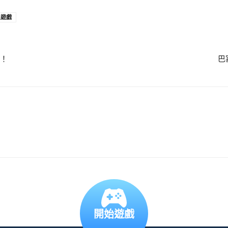
人遊戲
站！
巴
開始遊戲