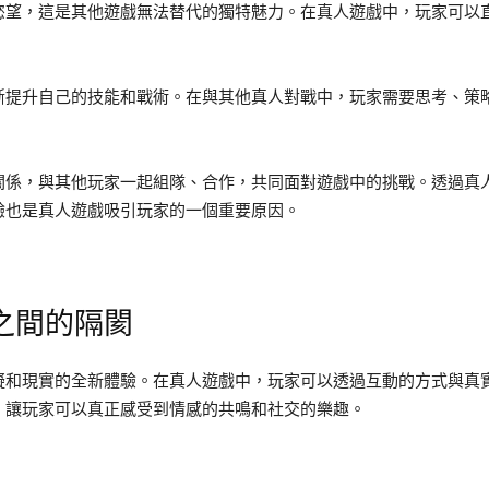
慾望，這是其他遊戲無法替代的獨特魅力。在真人遊戲中，玩家可以
斷提升自己的技能和戰術。在與其他真人對戰中，玩家需要思考、策
關係，與其他玩家一起組隊、合作，共同面對遊戲中的挑戰。透過真
驗也是真人遊戲吸引玩家的一個重要原因。
之間的隔閡
擬和現實的全新體驗。在真人遊戲中，玩家可以透過互動的方式與真
，讓玩家可以真正感受到情感的共鳴和社交的樂趣。