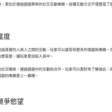
身，更在於通過遊戲帶來的社交互動樂趣。這種互動方式不僅豐富了
富度
透過真實的人與人之間的互動，玩家可以感受到更多的情感和樂趣。
的豐富度，讓玩家更加投入其中。
的社交關係，通過遊戲中的互動和合作，玩家可以更好地了解彼此，
遊戲的樂趣更上一層樓。
競爭慾望