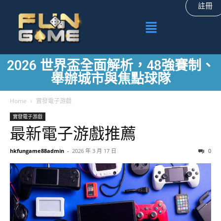
註冊
2026 世界盃全面解析，48強賽制、
舉辦城市與焦點球隊
Home
實發電子游戲
實發電子游戲
最新電子游戲推薦
hkfungame88admin
-
2026 年 3 月 17 日
0