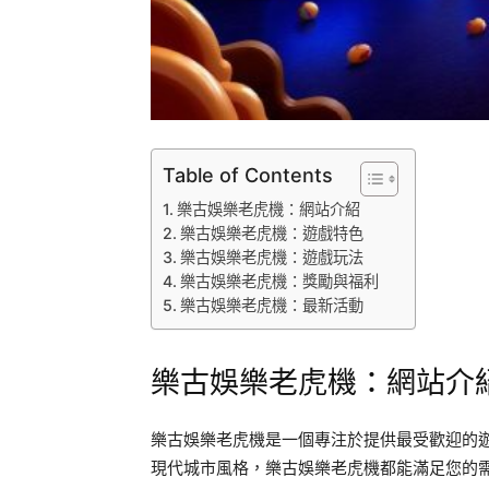
Table of Contents
樂古娛樂老虎機：網站介紹
樂古娛樂老虎機：遊戲特色
樂古娛樂老虎機：遊戲玩法
樂古娛樂老虎機：獎勵與福利
樂古娛樂老虎機：最新活動
樂古娛樂老虎機：網站介
樂古娛樂老虎機是一個專注於提供最受歡迎的
現代城市風格，樂古娛樂老虎機都能滿足您的