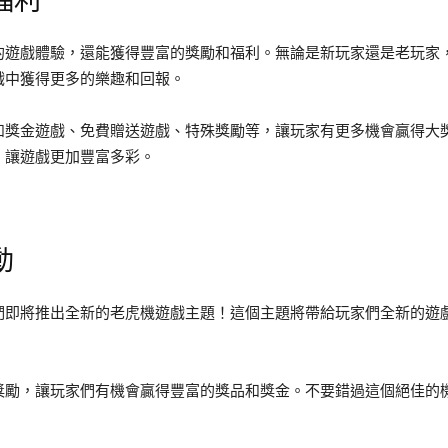
福利
的遊戲體驗，還能獲得豐富的獎勵和福利。無論是新玩家還是老玩家
戲中獲得更多的樂趣和回報。
如獎金遊戲、免費贈送遊戲、特殊獎勵等，讓玩家有更多機會贏得大
，讓遊戲更加豐富多彩。
動
們即將推出全新的老虎機遊戲主題！這個主題將帶給玩家們全新的遊
獎勵，讓玩家們有機會贏得豐富的獎品和獎金。不要錯過這個絕佳的