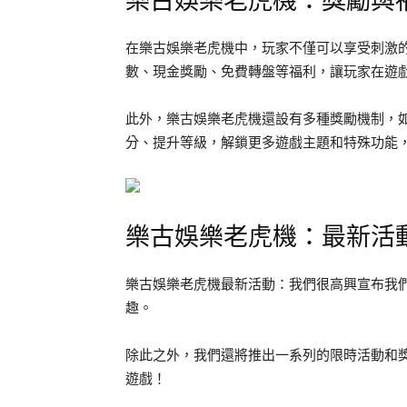
樂古娛樂老虎機：獎勵與
在樂古娛樂老虎機中，玩家不僅可以享受刺激
數、現金獎勵、免費轉盤等福利，讓玩家在遊
此外，樂古娛樂老虎機還設有多種獎勵機制，
分、提升等級，解鎖更多遊戲主題和特殊功能
樂古娛樂老虎機：最新活
樂古娛樂老虎機最新活動：我們很高興宣布我
趣。
除此之外，我們還將推出一系列的限時活動和
遊戲！