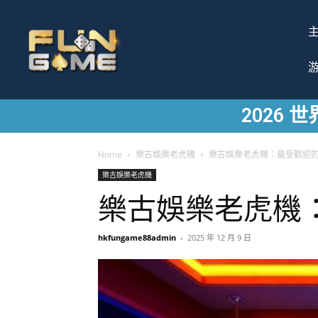
2026
Home
樂古娛樂老虎機
樂古娛樂老虎機：最受歡迎
樂古娛樂老虎機
樂古娛樂老虎機
hkfungame88admin
-
2025 年 12 月 9 日