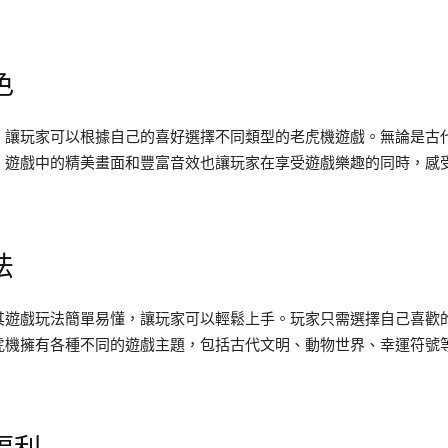
色
，讓玩家可以根據自己的喜好選擇不同類型的老虎機遊戲。無論是古
，遊戲中的精美畫面和豐富音效也讓玩家在享受遊戲樂趣的同時，感
法
其遊戲玩法簡單易懂，讓玩家可以輕鬆上手。玩家只需選擇自己喜歡
虎機擁有各種不同的遊戲主題，包括古代文明、動物世界、幸運符號