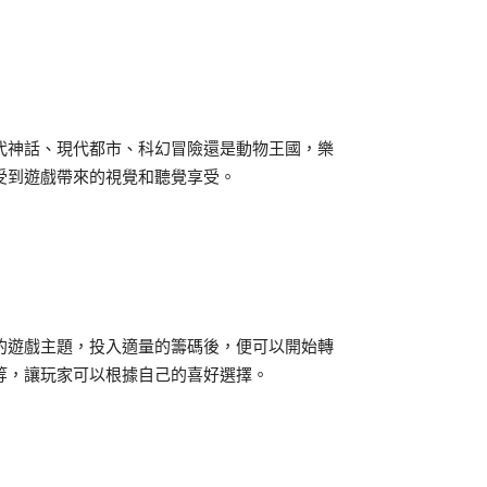
代神話、現代都市、科幻冒險還是動物王國，樂
受到遊戲帶來的視覺和聽覺享受。
的遊戲主題，投入適量的籌碼後，便可以開始轉
等，讓玩家可以根據自己的喜好選擇。