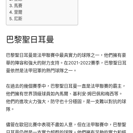
馬賽
里爾
尼斯
巴黎聖日耳曼
巴黎聖日耳曼是法甲聯賽中最具實力的球隊之一，他們擁有豪
華的陣容和強大的財力支持。在2021-2022賽季，巴黎聖日耳
曼依然是法甲冠軍的熱門球隊之一。
在過去的幾個賽季中，巴黎聖日耳曼一直是法甲聯賽的霸主，
他們擁有世界頂級球員如內馬爾、基利安·姆巴佩和梅西等。
他們的進攻火力強大，防守也十分穩固，是一支難以對抗的球
隊。
儘管在歐冠比賽中表現不盡如人意，但在法甲聯賽中，巴黎聖
日耳曼仍然是一支實力超群的球隊。他們擁有足夠的實力和經