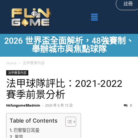
註冊
2026 世界盃全面解析，48強賽制、
舉辦城市與焦點球隊
Home
法甲賽事內容
法甲賽事內容
法甲球隊評比：2021-2022
賽季前景分析
hkfungame88admin
-
2026 年 6 月 15 日
0
Table of Contents
巴黎聖日耳曼
里昂