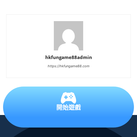
hkfungame88admin
https://hkfungame88.com
開始遊戲