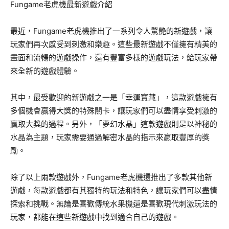
Fungame老虎機最新遊戲介紹
最近，Fungame老虎機推出了一系列令人驚艷的新遊戲，讓
玩家們再次感受到刺激和樂趣。這些最新遊戲不僅擁有精美的
畫面和流暢的遊戲操作，還有豐富多樣的遊戲玩法，給玩家帶
來全新的遊戲體驗。
其中，最受歡迎的新遊戲之一是「幸運寶藏」，這款遊戲擁有
多個機會贏得大獎的特殊關卡，讓玩家們可以盡情享受刺激的
贏取大獎的過程。另外，「夢幻水晶」這款遊戲則是以神秘的
水晶為主題，玩家需要通過解密水晶的指示來贏取豐厚的獎
勵。
除了以上兩款遊戲外，Fungame老虎機還推出了多款其他新
遊戲，每款遊戲都有其獨特的玩法和特色，讓玩家們可以盡情
探索和挑戰。無論是喜歡傳統水果機還是喜歡現代刺激玩法的
玩家，都能在這些新遊戲中找到適合自己的遊戲。