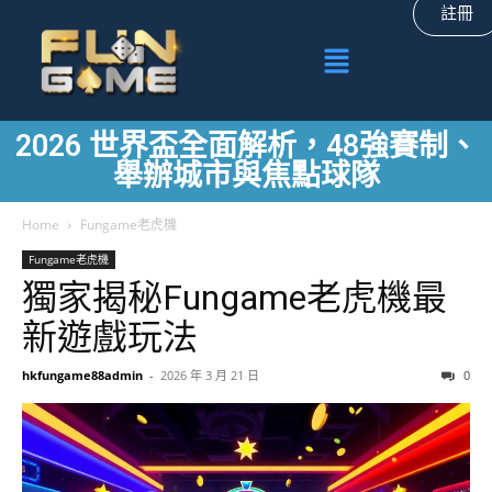
註冊
2026 世界盃全面解析，48強賽制、
舉辦城市與焦點球隊
Home
Fungame老虎機
Fungame老虎機
獨家揭秘Fungame老虎機最
新遊戲玩法
hkfungame88admin
-
2026 年 3 月 21 日
0