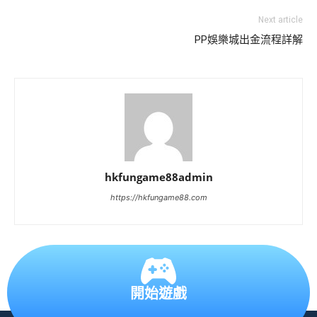
Next article
PP娛樂城出金流程詳解
hkfungame88admin
https://hkfungame88.com
開始遊戲